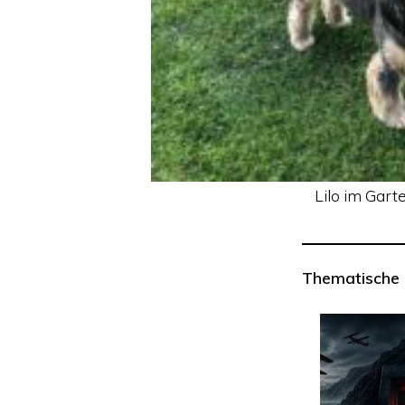
Lilo im Gar
Thematische 