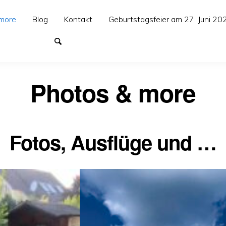
more
Blog
Kontakt
Geburtstagsfeier am 27. Juni 20
Photos & more
Fotos, Ausflüge und …