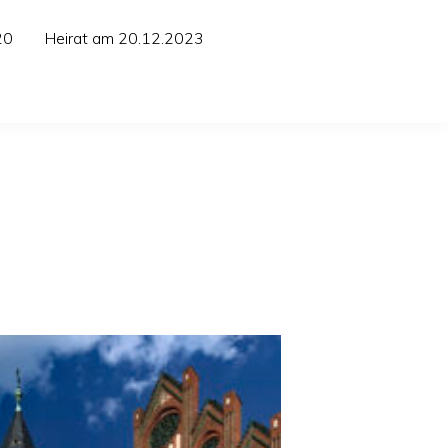
20
Heirat am 20.12.2023