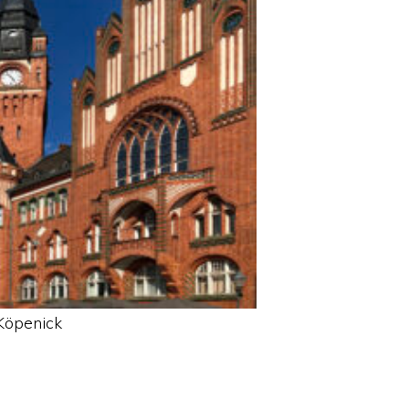
Köpenick