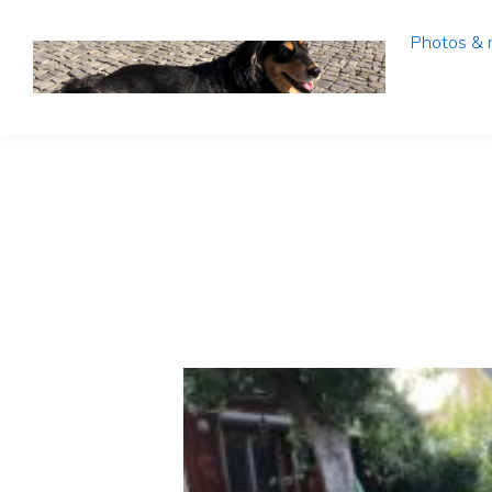
Photos & 