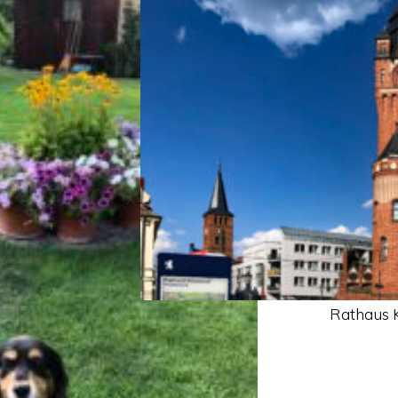
Rathaus 