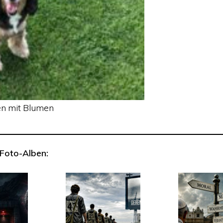
ten mit Blumen
Foto-Alben: