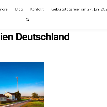
more
Blog
Kontakt
Geburtstagsfeier am 27. Juni 20
ien Deutschland