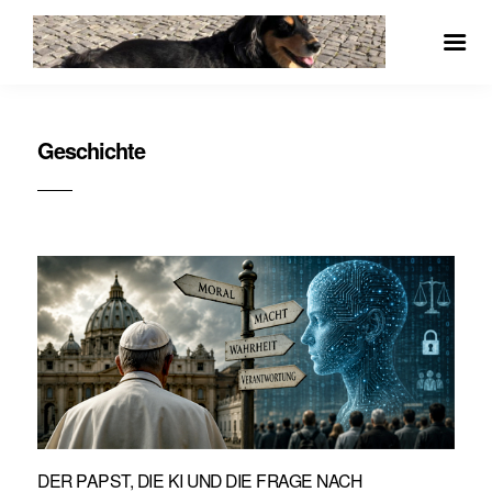
Geschichte
DER PAPST, DIE KI UND DIE FRAGE NACH