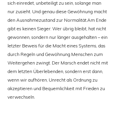
sich einredet, unbeteiligt zu sein, solange man
nur zusieht. Und genau diese Gewöhnung macht
den Ausnahmezustand zur Normalität.Am Ende
gibt es keinen Sieger: Wer übrig bleibt, hat nicht
gewonnen, sondern nur länger ausgehalten – ein
letzter Beweis für die Macht eines Systems, das
durch Regeln und Gewöhnung Menschen zum
Weitergehen zwingt. Der Marsch endet nicht mit
dem letzten Überlebenden, sondern erst dann,
wenn wir aufhören, Unrecht als Ordnung zu
akzeptieren und Bequemlichkeit mit Frieden zu
verwechseln.