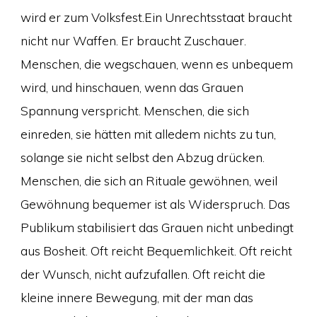
wird er zum Volksfest.Ein Unrechtsstaat braucht
nicht nur Waffen. Er braucht Zuschauer.
Menschen, die wegschauen, wenn es unbequem
wird, und hinschauen, wenn das Grauen
Spannung verspricht. Menschen, die sich
einreden, sie hätten mit alledem nichts zu tun,
solange sie nicht selbst den Abzug drücken.
Menschen, die sich an Rituale gewöhnen, weil
Gewöhnung bequemer ist als Widerspruch. Das
Publikum stabilisiert das Grauen nicht unbedingt
aus Bosheit. Oft reicht Bequemlichkeit. Oft reicht
der Wunsch, nicht aufzufallen. Oft reicht die
kleine innere Bewegung, mit der man das