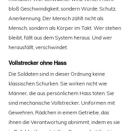
bloß Geschwindigkeit, sondern Würde, Schutz,
Anerkennung. Der Mensch zählt nicht als
Mensch, sondern als Körper im Takt. Wer stehen
bleibt, fällt aus dem System heraus. Und wer
herausfällt, verschwindet.
Vollstrecker ohne Hass
Die Soldaten sind in dieser Ordnung keine
klassischen Schurken. Sie wirken nicht wie
Männer, die aus persönlichem Hass töten. Sie
sind mechanische Vollstrecker, Uniformen mit
Gewehren, Rädchen in einem Getriebe, das
ihnen die Verantwortung abnimmt, indem es sie