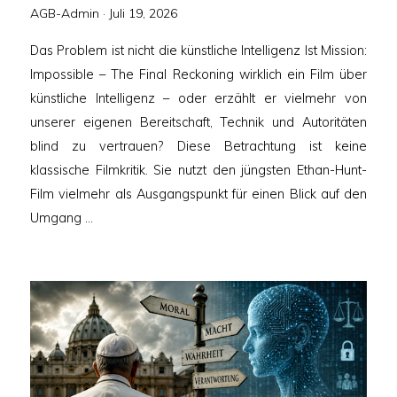
Veröffentlicht
AGB-Admin ·
Juli 19, 2026
am
Das Problem ist nicht die künstliche Intelligenz Ist Mission:
Impossible – The Final Reckoning wirklich ein Film über
künstliche Intelligenz – oder erzählt er vielmehr von
unserer eigenen Bereitschaft, Technik und Autoritäten
blind zu vertrauen? Diese Betrachtung ist keine
klassische Filmkritik. Sie nutzt den jüngsten Ethan-Hunt-
Film vielmehr als Ausgangspunkt für einen Blick auf den
Umgang …