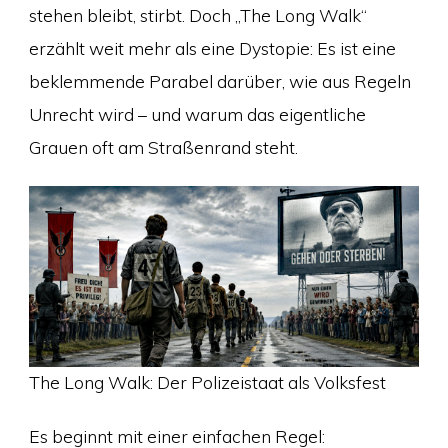
stehen bleibt, stirbt. Doch „The Long Walk“
erzählt weit mehr als eine Dystopie: Es ist eine
beklemmende Parabel darüber, wie aus Regeln
Unrecht wird – und warum das eigentliche
Grauen oft am Straßenrand steht.
The Long Walk: Der Polizeistaat als Volksfest
Es beginnt mit einer einfachen Regel: