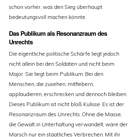
schon vorher, was den Sieg überhaupt
bedeutungsvoll machen könnte.
Das Publikum als Resonanzraum des
Unrechts
Die eigentliche politische Schärfe liegt jedoch
nicht allein bei den Soldaten und nicht beim
Major. Sie liegt beim Publikum. Bei den
Menschen, die zusehen, mitfiebern,
applaudieren, erschrecken und dennoch bleiben.
Dieses Publikum ist nicht bloß Kulisse. Es ist der
Resonanzraum des Unrechts. Ohne die Masse,
die Gewalt in Unterhaltung verwandelt, wäre der
Marsch nur ein staatliches Verbrechen. Mit ihr