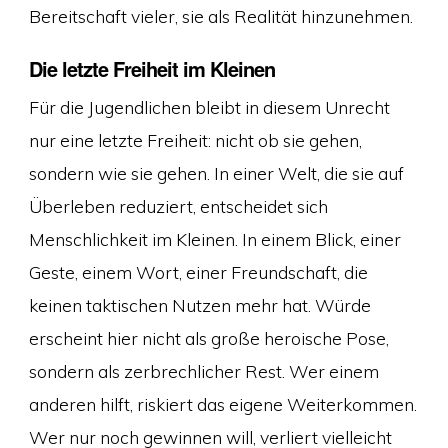
Bereitschaft vieler, sie als Realität hinzunehmen.
Die letzte Freiheit im Kleinen
Für die Jugendlichen bleibt in diesem Unrecht
nur eine letzte Freiheit: nicht ob sie gehen,
sondern wie sie gehen. In einer Welt, die sie auf
Überleben reduziert, entscheidet sich
Menschlichkeit im Kleinen. In einem Blick, einer
Geste, einem Wort, einer Freundschaft, die
keinen taktischen Nutzen mehr hat. Würde
erscheint hier nicht als große heroische Pose,
sondern als zerbrechlicher Rest. Wer einem
anderen hilft, riskiert das eigene Weiterkommen.
Wer nur noch gewinnen will, verliert vielleicht