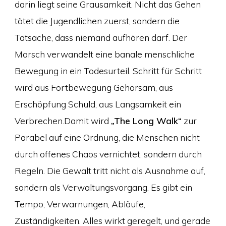
darin liegt seine Grausamkeit. Nicht das Gehen
tötet die Jugendlichen zuerst, sondern die
Tatsache, dass niemand aufhören darf. Der
Marsch verwandelt eine banale menschliche
Bewegung in ein Todesurteil. Schritt für Schritt
wird aus Fortbewegung Gehorsam, aus
Erschöpfung Schuld, aus Langsamkeit ein
Verbrechen.Damit wird
„The Long Walk“
zur
Parabel auf eine Ordnung, die Menschen nicht
durch offenes Chaos vernichtet, sondern durch
Regeln. Die Gewalt tritt nicht als Ausnahme auf,
sondern als Verwaltungsvorgang. Es gibt ein
Tempo, Verwarnungen, Abläufe,
Zuständigkeiten. Alles wirkt geregelt, und gerade