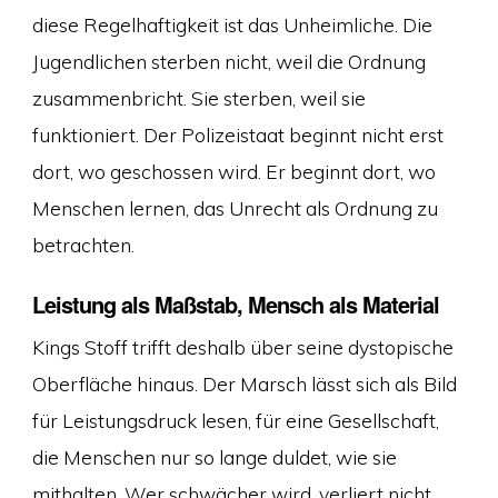
diese Regelhaftigkeit ist das Unheimliche. Die
Jugendlichen sterben nicht, weil die Ordnung
zusammenbricht. Sie sterben, weil sie
funktioniert. Der Polizeistaat beginnt nicht erst
dort, wo geschossen wird. Er beginnt dort, wo
Menschen lernen, das Unrecht als Ordnung zu
betrachten.
Leistung als Maßstab, Mensch als Material
Kings Stoff trifft deshalb über seine dystopische
Oberfläche hinaus. Der Marsch lässt sich als Bild
für Leistungsdruck lesen, für eine Gesellschaft,
die Menschen nur so lange duldet, wie sie
mithalten. Wer schwächer wird, verliert nicht