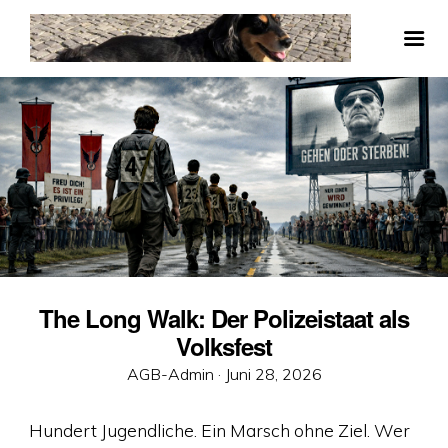
The Long Walk: Der Polizeistaat als
Volksfest
Veröffentlicht
AGB-Admin ·
Juni 28, 2026
am
Hundert Jugendliche. Ein Marsch ohne Ziel. Wer