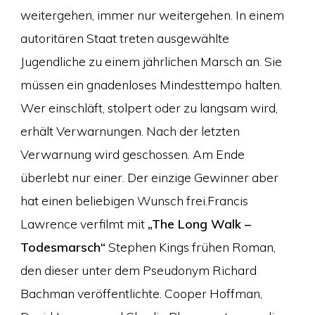
weitergehen, immer nur weitergehen. In einem
autoritären Staat treten ausgewählte
Jugendliche zu einem jährlichen Marsch an. Sie
müssen ein gnadenloses Mindesttempo halten.
Wer einschläft, stolpert oder zu langsam wird,
erhält Verwarnungen. Nach der letzten
Verwarnung wird geschossen. Am Ende
überlebt nur einer. Der einzige Gewinner aber
hat einen beliebigen Wunsch frei.Francis
Lawrence verfilmt mit
„The Long Walk –
Todesmarsch“
Stephen Kings frühen Roman,
den dieser unter dem Pseudonym Richard
Bachman veröffentlichte. Cooper Hoffman,