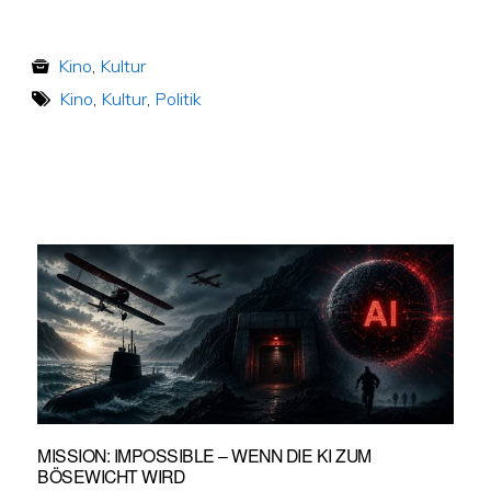
Kino
,
Kultur
Kino
,
Kultur
,
Politik
MISSION: IMPOSSIBLE – WENN DIE KI ZUM
BÖSEWICHT WIRD