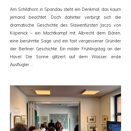
am
Am Schildhorn in Spandau steht ein Denkmal, das kaum
jemand beachtet. Doch dahinter verbirgt sich die
dramatische Geschichte des Slawenfürsten Jaczo von
Köpenick – ein Machtkampf mit Albrecht dem Bären,
eine berühmte Sage und ein fast vergessener Gründer
der Berliner Geschichte. Ein milder Frühlingstag an der
Havel. Die Sonne glitzert auf dem Wasser, erste
Ausflügler …