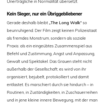
Unerträgliche in Normalität übersetzt.
Kein Sieger, nur ein Übriggebliebener
Gerade deshalb bleibt
„The Long Walk“
so
beunruhigend. Der Film zeigt keinen Polizeistaat
als fremdes Monstrum, sondern als soziale
Praxis: als ein eingeübtes Zusammenspiel aus
Befehl und Zustimmung, Angst und Anpassung,
Gewalt und Spektakel. Das Grauen steht nicht
außerhalb der Gesellschaft; es wird von ihr
organisiert, bejubelt, protokolliert und damit
entlastet. Es marschiert durch sie hindurch – in
Routinen, in Zuständigkeiten, in Zuschauerreihen
und in jene kleine innere Bewegung, mit der man