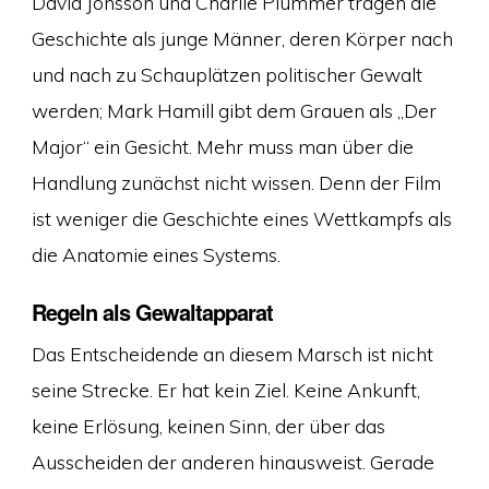
David Jonsson und Charlie Plummer tragen die
Geschichte als junge Männer, deren Körper nach
und nach zu Schauplätzen politischer Gewalt
werden; Mark Hamill gibt dem Grauen als „Der
Major“ ein Gesicht. Mehr muss man über die
Handlung zunächst nicht wissen. Denn der Film
ist weniger die Geschichte eines Wettkampfs als
die Anatomie eines Systems.
Regeln als Gewaltapparat
Das Entscheidende an diesem Marsch ist nicht
seine Strecke. Er hat kein Ziel. Keine Ankunft,
keine Erlösung, keinen Sinn, der über das
Ausscheiden der anderen hinausweist. Gerade