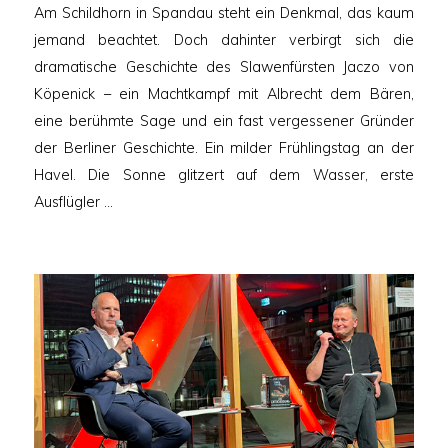
Am Schildhorn in Spandau steht ein Denkmal, das kaum
jemand beachtet. Doch dahinter verbirgt sich die
dramatische Geschichte des Slawenfürsten Jaczo von
Köpenick – ein Machtkampf mit Albrecht dem Bären,
eine berühmte Sage und ein fast vergessener Gründer
der Berliner Geschichte. Ein milder Frühlingstag an der
Havel. Die Sonne glitzert auf dem Wasser, erste
Ausflügler …