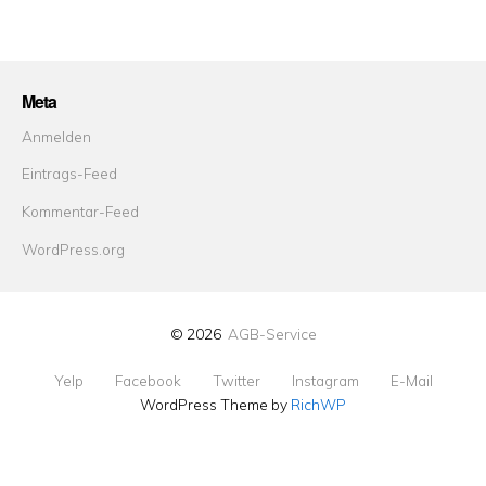
Meta
Anmelden
Eintrags-Feed
Kommentar-Feed
WordPress.org
© 2026
AGB-Service
Yelp
Facebook
Twitter
Instagram
E-Mail
WordPress Theme by
RichWP