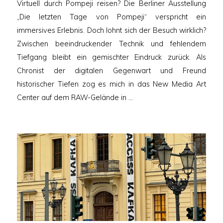
Virtuell durch Pompeji reisen? Die Berliner Ausstellung
„Die letzten Tage von Pompeji“ verspricht ein
immersives Erlebnis. Doch lohnt sich der Besuch wirklich?
Zwischen beeindruckender Technik und fehlendem
Tiefgang bleibt ein gemischter Eindruck zurück. Als
Chronist der digitalen Gegenwart und Freund
historischer Tiefen zog es mich in das New Media Art
Center auf dem RAW-Gelände in …