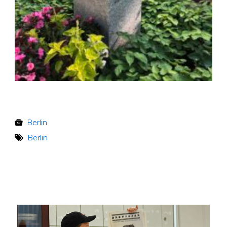
Berlin
Berlin