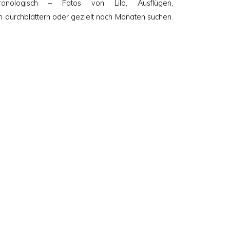
onologisch – Fotos von Lilo, Ausflügen,
h durchblättern oder gezielt nach Monaten suchen.