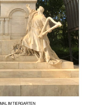
MAL IM TIERGARTEN