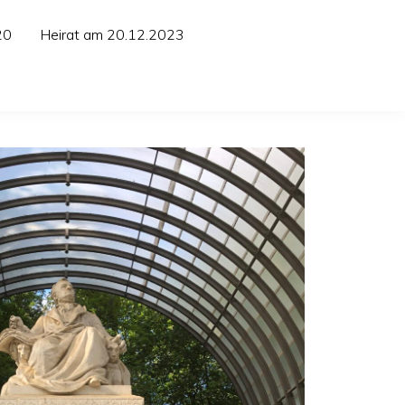
20
Heirat am 20.12.2023