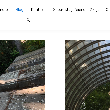
more
Blog
Kontakt
Geburtstagsfeier am 27. Juni 20