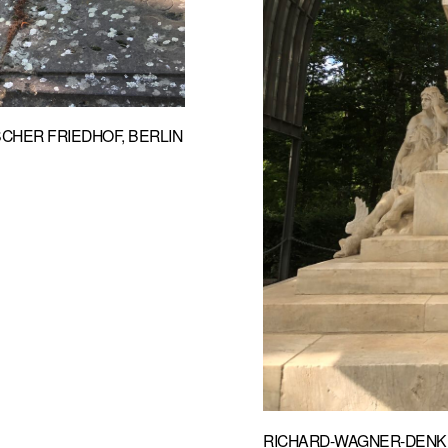
HER FRIEDHOF, BERLIN
RICHARD-WAGNER-DENK