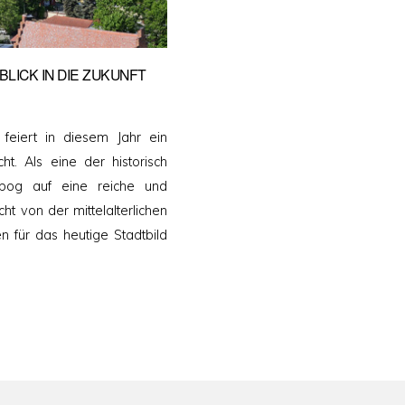
BLICK IN DIE ZUKUNFT
 feiert in diesem Jahr ein
ht. Als eine der historisch
rbog auf eine reiche und
cht von der mittelalterlichen
en für das heutige Stadtbild