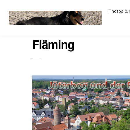
Photos & 
Fläming