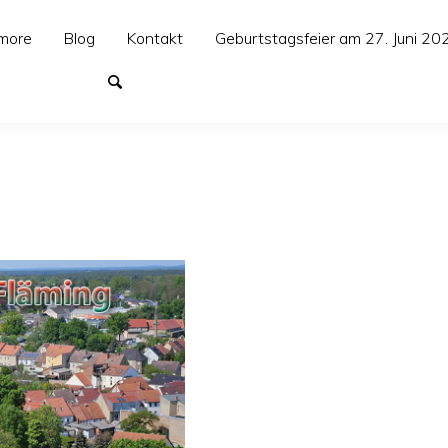
more
Blog
Kontakt
Geburtstagsfeier am 27. Juni 20