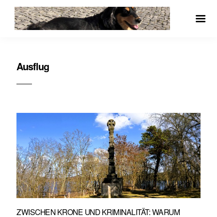
Ausflug
ZWISCHEN KRONE UND KRIMINALITÄT: WARUM