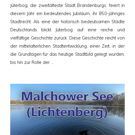
Jüterbog, die zweitälteste Stadt Brandenburgs, feiert in
diesem Jahr ein bedeutendes Jubiläum, ihr 850-jähriges
Stadtrecht. Als eine der historisch bedeutsamen Städte
Deutschlands blickt Jüterbog auf eine reiche und
vielfältige Geschichte zurück. Diese Geschichte reicht von
der mittelalterlichen Stadtentwicklung, einer Zeit, in der
die Grundlagen für das heutige Stadtbild gelegt wurden,
bis hin zur Rolle der …