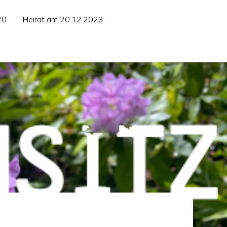
20
Heirat am 20.12.2023