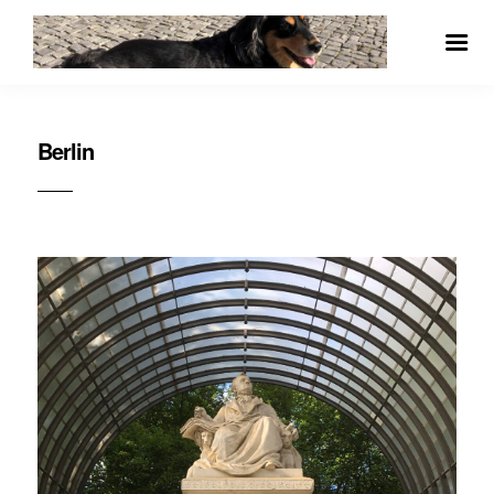
Berlin