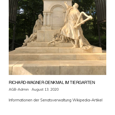
RICHARD-WAGNER-DENKMAL IM TIERGARTEN
Veröffentlicht
AGB-Admin ·
August 13, 2020
am
Informationen der Senatsverwaltung Wikipedia–Artikel