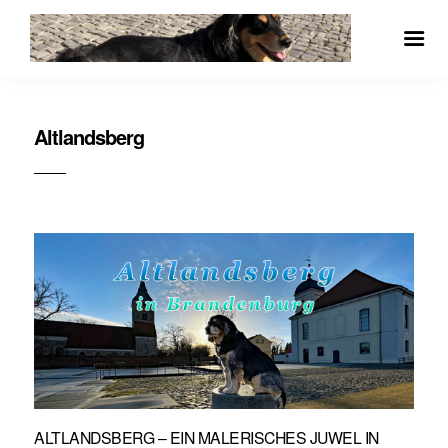
Altlandsberg
ALTLANDSBERG – EIN MALERISCHES JUWEL IN