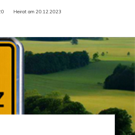
20
Heirat am 20.12.2023