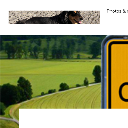
Photos & 