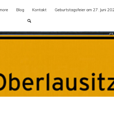
more
Blog
Kontakt
Geburtstagsfeier am 27. Juni 20