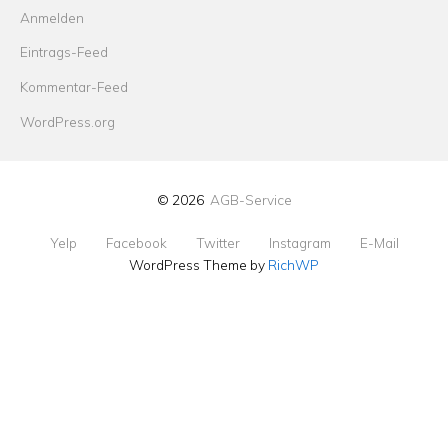
Anmelden
Eintrags-Feed
Kommentar-Feed
WordPress.org
© 2026
AGB-Service
Yelp
Facebook
Twitter
Instagram
E-Mail
WordPress Theme by
RichWP