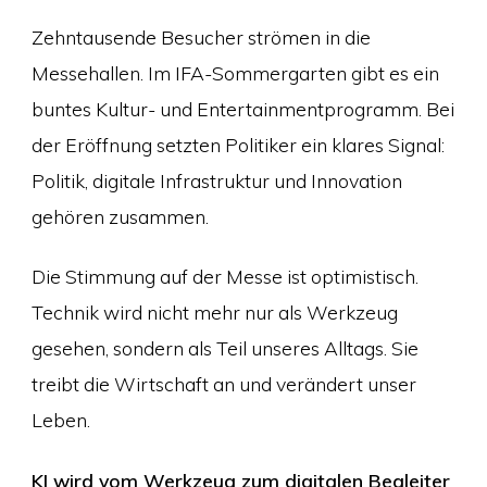
Zehntausende Besucher strömen in die
Messehallen. Im IFA-Sommergarten gibt es ein
buntes Kultur- und Entertainmentprogramm. Bei
der Eröffnung setzten Politiker ein klares Signal:
Politik, digitale Infrastruktur und Innovation
gehören zusammen.
Die Stimmung auf der Messe ist optimistisch.
Technik wird nicht mehr nur als Werkzeug
gesehen, sondern als Teil unseres Alltags. Sie
treibt die Wirtschaft an und verändert unser
Leben.
KI wird vom Werkzeug zum digitalen Begleiter