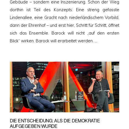
Gebäude – sondern eine Inszenierung. Schon der Weg
dorthin ist Teil des Konzepts: Eine streng gefasste
Lindenallee, eine Gracht nach niederländischem Vorbild,
dann der Ehrenhof – und erst hier, Schritt für Schritt, öffnet
sich das Ensemble. Barock will nicht „auf den ersten
Blick“ wirken. Barock will erarbeitet werden. …
DIE ENTSCHEIDUNG: ALS DIE DEMOKRATIE
AUFGEGEBEN WURDE