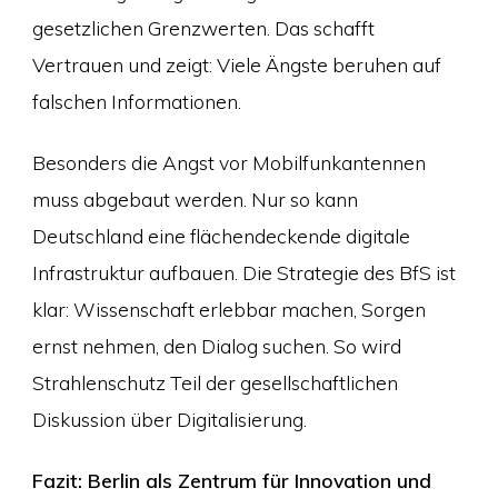
gesetzlichen Grenzwerten. Das schafft
Vertrauen und zeigt: Viele Ängste beruhen auf
falschen Informationen.
Besonders die Angst vor Mobilfunkantennen
muss abgebaut werden. Nur so kann
Deutschland eine flächendeckende digitale
Infrastruktur aufbauen. Die Strategie des BfS ist
klar: Wissenschaft erlebbar machen, Sorgen
ernst nehmen, den Dialog suchen. So wird
Strahlenschutz Teil der gesellschaftlichen
Diskussion über Digitalisierung.
Fazit: Berlin als Zentrum für Innovation und