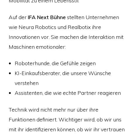
Mobilität zu einem Lebensstil.
Auf der
IFA Next Bühne
stellten Unternehmen
wie Neura Robotics und Realbotix ihre
Innovationen vor. Sie machen die Interaktion mit
Maschinen emotionaler:
Roboterhunde, die Gefühle zeigen
KI-Einkaufsberater, die unsere Wünsche
verstehen
Assistenten, die wie echte Partner reagieren
Technik wird nicht mehr nur über ihre
Funktionen definiert. Wichtiger wird, ob wir uns
mit ihr identifizieren können, ob wir ihr vertrauen