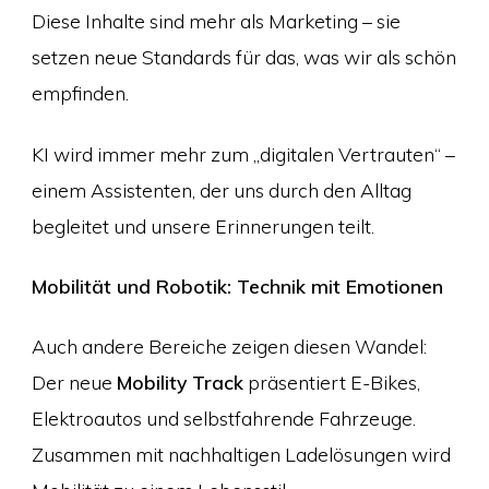
Diese Inhalte sind mehr als Marketing – sie
setzen neue Standards für das, was wir als schön
empfinden.
KI wird immer mehr zum „digitalen Vertrauten“ –
einem Assistenten, der uns durch den Alltag
begleitet und unsere Erinnerungen teilt.
Mobilität und Robotik: Technik mit Emotionen
Auch andere Bereiche zeigen diesen Wandel:
Der neue
Mobility Track
präsentiert E-Bikes,
Elektroautos und selbstfahrende Fahrzeuge.
Zusammen mit nachhaltigen Ladelösungen wird