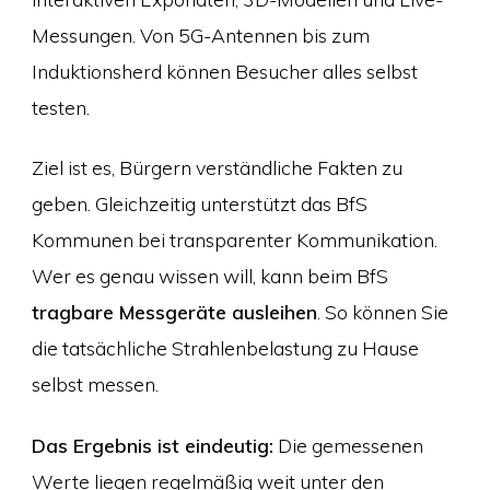
Messungen. Von 5G-Antennen bis zum
Induktionsherd können Besucher alles selbst
testen.
Ziel ist es, Bürgern verständliche Fakten zu
geben. Gleichzeitig unterstützt das BfS
Kommunen bei transparenter Kommunikation.
Wer es genau wissen will, kann beim BfS
tragbare Messgeräte ausleihen
. So können Sie
die tatsächliche Strahlenbelastung zu Hause
selbst messen.
Das Ergebnis ist eindeutig:
Die gemessenen
Werte liegen regelmäßig weit unter den