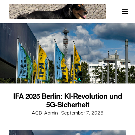
IFA 2025 Berlin: KI-Revolution und
5G-Sicherheit
Veröffentlicht
AGB-Admin ·
September 7, 2025
am