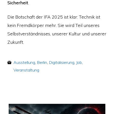
Sicherheit
.
Die Botschaft der IFA 2025 ist klar: Technik ist
kein Fremdkörper mehr. Sie wird Teil unseres
Selbstverständnisses, unserer Kultur und unserer
Zukunft.
Ausstellung
,
Berlin
,
Digitalisierung
,
Job
,
Veranstaltung