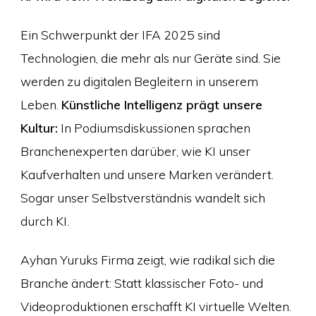
Ein Schwerpunkt der IFA 2025 sind
Technologien, die mehr als nur Geräte sind. Sie
werden zu digitalen Begleitern in unserem
Leben.
Künstliche Intelligenz prägt unsere
Kultur:
In Podiumsdiskussionen sprachen
Branchenexperten darüber, wie KI unser
Kaufverhalten und unsere Marken verändert.
Sogar unser Selbstverständnis wandelt sich
durch KI.
Ayhan Yuruks Firma zeigt, wie radikal sich die
Branche ändert: Statt klassischer Foto- und
Videoproduktionen erschafft KI virtuelle Welten.