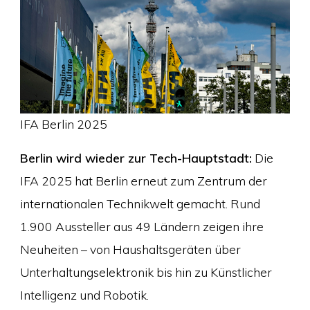
IFA Berlin 2025
Berlin wird wieder zur Tech-Hauptstadt:
Die
IFA 2025 hat Berlin erneut zum Zentrum der
internationalen Technikwelt gemacht. Rund
1.900 Aussteller aus 49 Ländern zeigen ihre
Neuheiten – von Haushaltsgeräten über
Unterhaltungselektronik bis hin zu Künstlicher
Intelligenz und Robotik.