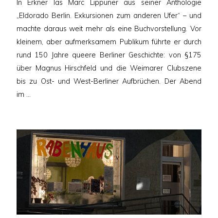
In Erkner las Marc Lippuner aus seiner Anthologie
„Eldorado Berlin. Exkursionen zum anderen Ufer“ – und
machte daraus weit mehr als eine Buchvorstellung. Vor
kleinem, aber aufmerksamem Publikum führte er durch
rund 150 Jahre queere Berliner Geschichte: von §175
über Magnus Hirschfeld und die Weimarer Clubszene
bis zu Ost- und West-Berliner Aufbrüchen. Der Abend
im …