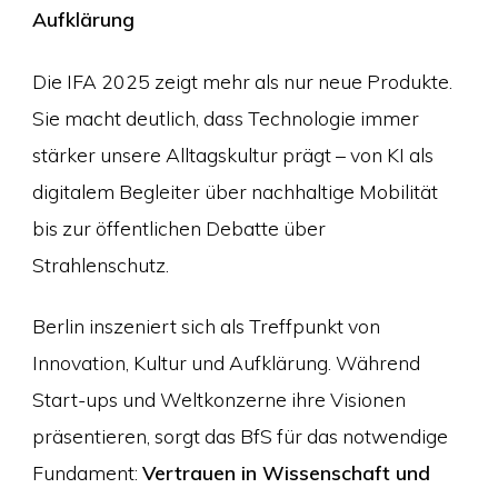
Aufklärung
Die IFA 2025 zeigt mehr als nur neue Produkte.
Sie macht deutlich, dass Technologie immer
stärker unsere Alltagskultur prägt – von KI als
digitalem Begleiter über nachhaltige Mobilität
bis zur öffentlichen Debatte über
Strahlenschutz.
Berlin inszeniert sich als Treffpunkt von
Innovation, Kultur und Aufklärung. Während
Start-ups und Weltkonzerne ihre Visionen
präsentieren, sorgt das BfS für das notwendige
Fundament:
Vertrauen in Wissenschaft und