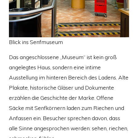
Blick ins Senfmuseum
Das angeschlossene „Museum“ ist kein groß
angelegtes Haus, sondern eine intime
Ausstellung im hinteren Bereich des Ladens. Alte
Plakate, historische Gläser und Dokumente
erzählen die Geschichte der Marke. Offene
Säcke mit Senfkörnern laden zum Riechen und
Anfassen ein. Besucher sprechen davon, dass
alle Sinne angesprochen werden: sehen, riechen,