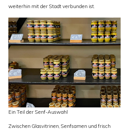
weiterhin mit der Stadt verbunden ist.
Ein Teil der Senf-Auswahl
Zwischen Glasvitrinen, Senfsamen und frisch