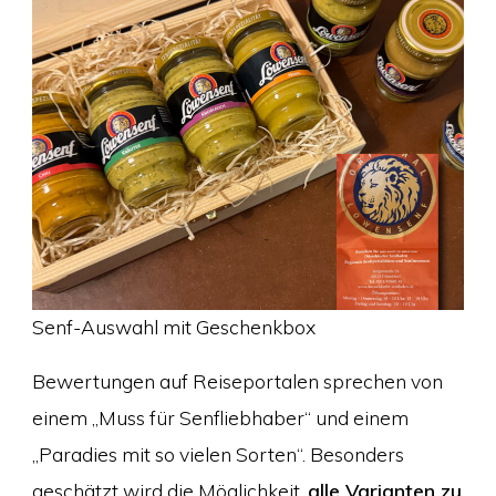
Senf-Auswahl mit Geschenkbox
Bewertungen auf Reiseportalen sprechen von
einem „Muss für Senfliebhaber“ und einem
„Paradies mit so vielen Sorten“. Besonders
geschätzt wird die Möglichkeit,
alle Varianten zu