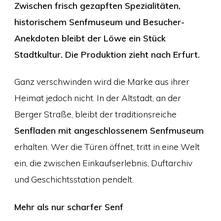
Zwischen frisch gezapften Spezialitäten,
historischem Senfmuseum und Besucher-
Anekdoten bleibt der Löwe ein Stück
Stadtkultur. Die Produktion zieht nach Erfurt.
Ganz verschwinden wird die Marke aus ihrer
Heimat jedoch nicht. In der Altstadt, an der
Berger Straße, bleibt der traditionsreiche
Senfladen mit angeschlossenem Senfmuseum
erhalten. Wer die Türen öffnet, tritt in eine Welt
ein, die zwischen Einkaufserlebnis, Duftarchiv
und Geschichtsstation pendelt.
Mehr als nur scharfer Senf