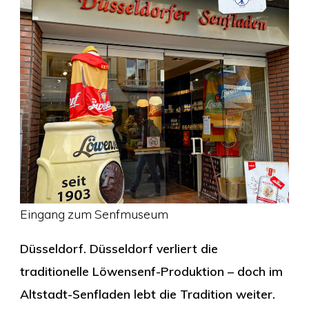
Eingang zum Senfmuseum
Düsseldorf. Düsseldorf verliert die
traditionelle Löwensenf-Produktion – doch im
Altstadt-Senfladen lebt die Tradition weiter.