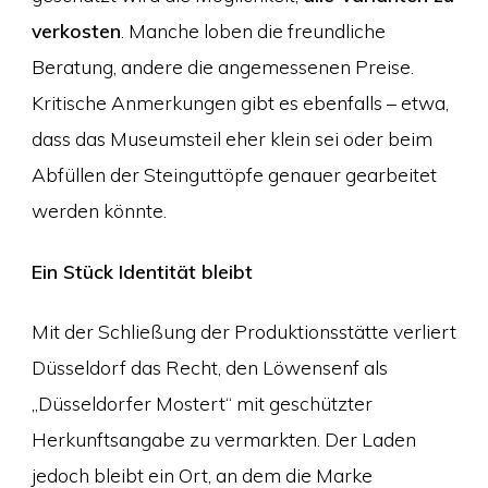
verkosten
. Manche loben die freundliche
Beratung, andere die angemessenen Preise.
Kritische Anmerkungen gibt es ebenfalls – etwa,
dass das Museumsteil eher klein sei oder beim
Abfüllen der Steinguttöpfe genauer gearbeitet
werden könnte.
Ein Stück Identität bleibt
Mit der Schließung der Produktionsstätte verliert
Düsseldorf das Recht, den Löwensenf als
„Düsseldorfer Mostert“ mit geschützter
Herkunftsangabe zu vermarkten. Der Laden
jedoch bleibt ein Ort, an dem die Marke