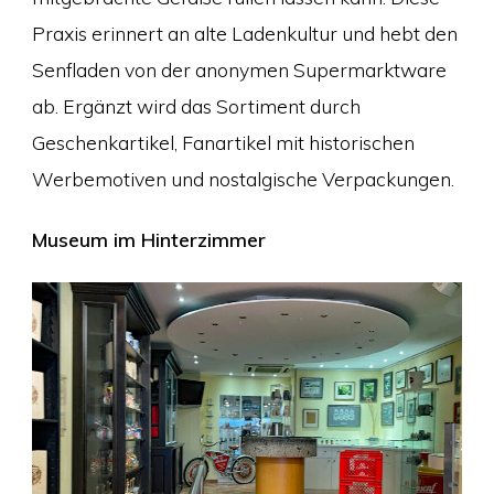
Praxis erinnert an alte Ladenkultur und hebt den
Senfladen von der anonymen Supermarktware
ab. Ergänzt wird das Sortiment durch
Geschenkartikel, Fanartikel mit historischen
Werbemotiven und nostalgische Verpackungen.
Museum im Hinterzimmer