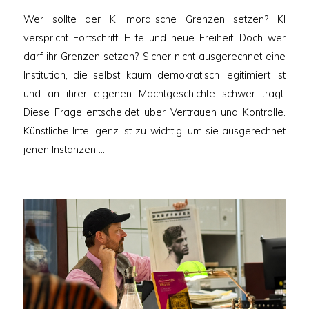
am
Wer sollte der KI moralische Grenzen setzen? KI
verspricht Fortschritt, Hilfe und neue Freiheit. Doch wer
darf ihr Grenzen setzen? Sicher nicht ausgerechnet eine
Institution, die selbst kaum demokratisch legitimiert ist
und an ihrer eigenen Machtgeschichte schwer trägt.
Diese Frage entscheidet über Vertrauen und Kontrolle.
Künstliche Intelligenz ist zu wichtig, um sie ausgerechnet
jenen Instanzen …