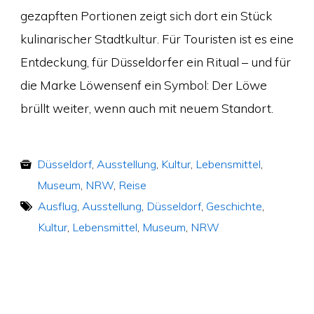
gezapften Portionen zeigt sich dort ein Stück
kulinarischer Stadtkultur. Für Touristen ist es eine
Entdeckung, für Düsseldorfer ein Ritual – und für
die Marke Löwensenf ein Symbol: Der Löwe
brüllt weiter, wenn auch mit neuem Standort.
Düsseldorf
,
Ausstellung
,
Kultur
,
Lebensmittel
,
Museum
,
NRW
,
Reise
Ausflug
,
Ausstellung
,
Düsseldorf
,
Geschichte
,
Kultur
,
Lebensmittel
,
Museum
,
NRW