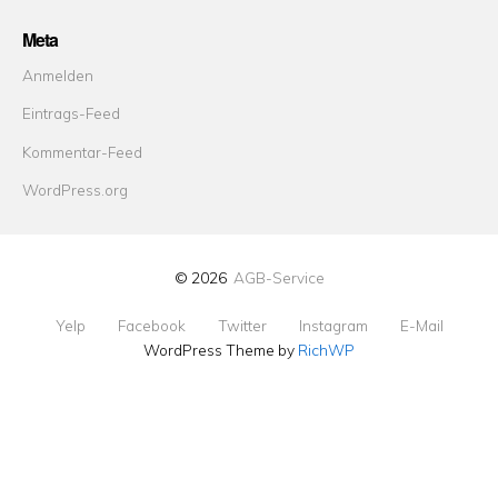
Meta
Anmelden
Eintrags-Feed
Kommentar-Feed
WordPress.org
© 2026
AGB-Service
Yelp
Facebook
Twitter
Instagram
E-Mail
WordPress Theme by
RichWP