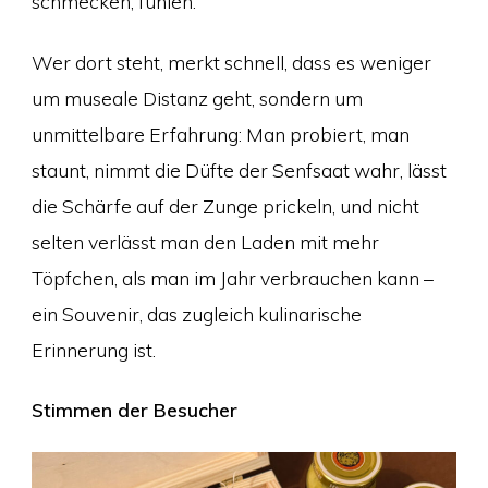
schmecken, fühlen.
Wer dort steht, merkt schnell, dass es weniger
um museale Distanz geht, sondern um
unmittelbare Erfahrung: Man probiert, man
staunt, nimmt die Düfte der Senfsaat wahr, lässt
die Schärfe auf der Zunge prickeln, und nicht
selten verlässt man den Laden mit mehr
Töpfchen, als man im Jahr verbrauchen kann –
ein Souvenir, das zugleich kulinarische
Erinnerung ist.
Stimmen der Besucher