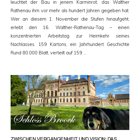
leuchtet der Bau in jenem Karminrot, das Walther
Rathenau ihm vor mehr als hundert Jahren gegeben hat.
Wer an diesem 1. November die Stufen hinaufgeht,
erlebt den 16. Walther-Rathenau-Tag – einen
konzentrierten Arbeitstag zur Heimkehr seines
Nachlasses. 159 Kartons, ein Jahrhundert Geschichte
Rund 80.000 Blatt, verteilt auf 159 …
ZWISCHEN VERGANGENHEIT UND VISION: DAS