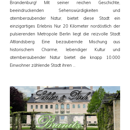
Brandenburg! Mit seiner reichen Geschichte,
beeindruckenden Sehenswürdigkeiten und
atemberaubender Natur, bietet diese Stadt ein
einzigartiges Erlebnis Nur 20 Kilometer nordöstlich der
pulsierenden Metropole Berlin liegt die reizvolle Stadt
Altlandsberg. Eine bezaubernde Mischung aus
historischem Charme, lebendiger Kultur und
atemberaubender Natur bietet die knapp 10.000
Einwohner zählende Stadt ihren …