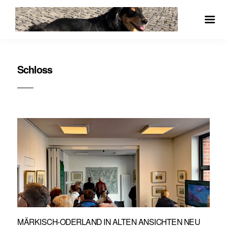
Schloss
MÄRKISCH-ODERLAND IN ALTEN ANSICHTEN NEU